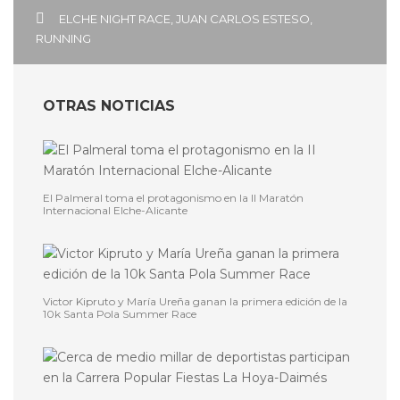
ELCHE NIGHT RACE
,
JUAN CARLOS ESTESO
,
RUNNING
OTRAS NOTICIAS
El Palmeral toma el protagonismo en la II Maratón
Internacional Elche-Alicante
Victor Kipruto y María Ureña ganan la primera edición de la
10k Santa Pola Summer Race