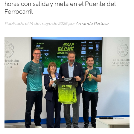
horas con salida y meta en el Puente del
Ferrocarril
Publicado el 14 de mayo de 2026 por
Amanda Pertusa