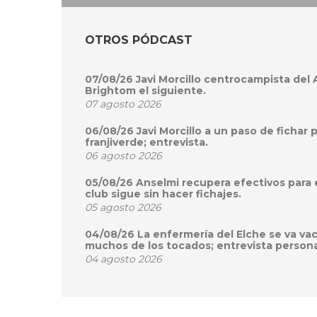
OTROS PÓDCAST
07/08/26 Javi Morcillo centrocampista del
Brightom el siguiente.
07 agosto 2026
06/08/26 Javi Morcillo a un paso de fichar 
franjiverde; entrevista.
06 agosto 2026
05/08/26 Anselmi recupera efectivos para 
club sigue sin hacer fichajes.
05 agosto 2026
04/08/26 La enfermería del Elche se va va
muchos de los tocados; entrevista persona
04 agosto 2026