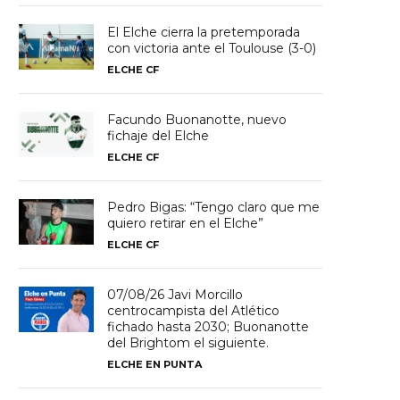
El Elche cierra la pretemporada
con victoria ante el Toulouse (3-0)
ELCHE CF
Facundo Buonanotte, nuevo
fichaje del Elche
ELCHE CF
Pedro Bigas: “Tengo claro que me
quiero retirar en el Elche”
ELCHE CF
07/08/26 Javi Morcillo
centrocampista del Atlético
fichado hasta 2030; Buonanotte
del Brightom el siguiente.
ELCHE EN PUNTA