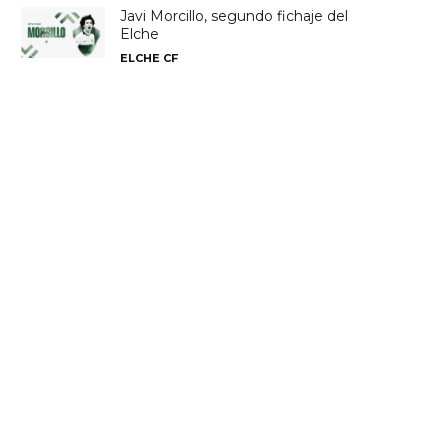
Javi Morcillo, segundo fichaje del
Elche
ELCHE CF