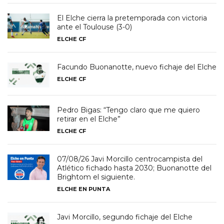
El Elche cierra la pretemporada con victoria
ante el Toulouse (3-0)
ELCHE CF
Facundo Buonanotte, nuevo fichaje del Elche
ELCHE CF
Pedro Bigas: “Tengo claro que me quiero
retirar en el Elche”
ELCHE CF
07/08/26 Javi Morcillo centrocampista del
Atlético fichado hasta 2030; Buonanotte del
Brightom el siguiente.
ELCHE EN PUNTA
Javi Morcillo, segundo fichaje del Elche