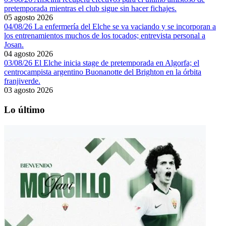
pretemporada mientras el club sigue sin hacer fichajes.
05 agosto 2026
04/08/26 La enfermería del Elche se va vaciando y se incorporan a
los entrenamientos muchos de los tocados; entrevista personal a
Josan.
04 agosto 2026
03/08/26 El Elche inicia stage de pretemporada en Algorfa; el
centrocampista argentino Buonanotte del Brighton en la órbita
franjiverde.
03 agosto 2026
Lo último