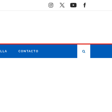
ILLA
CONTACTO