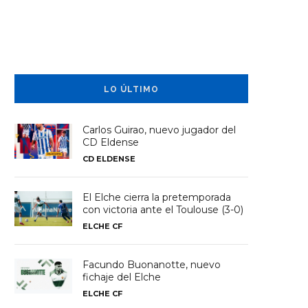
LO ÚLTIMO
Carlos Guirao, nuevo jugador del
CD Eldense
CD ELDENSE
El Elche cierra la pretemporada
con victoria ante el Toulouse (3-0)
ELCHE CF
Facundo Buonanotte, nuevo
fichaje del Elche
ELCHE CF