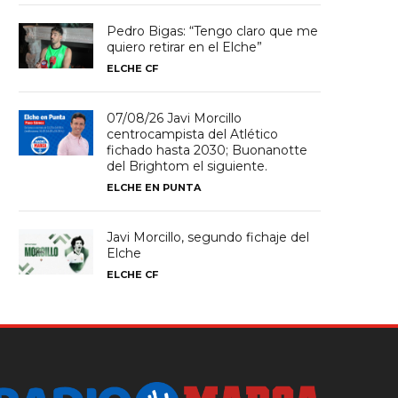
Pedro Bigas: “Tengo claro que me
quiero retirar en el Elche”
ELCHE CF
07/08/26 Javi Morcillo
centrocampista del Atlético
fichado hasta 2030; Buonanotte
del Brightom el siguiente.
ELCHE EN PUNTA
Javi Morcillo, segundo fichaje del
Elche
ELCHE CF