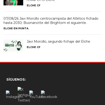
ELCHE CF
07/08/26 Javi Morcillo centrocampista del Atlético fichado
hasta 2030; Buonanotte del Brightom el siguiente.
ELCHE EN PUNTA
Javi Morcillo, segundo fichaje del Elche
ELCHE CF
SÍGUENOS: