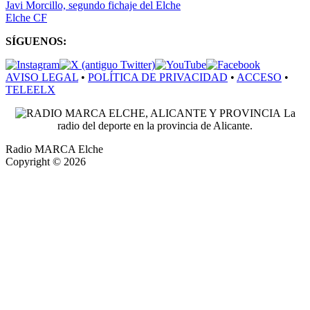
Javi Morcillo, segundo fichaje del Elche
Elche CF
SÍGUENOS:
AVISO LEGAL
•
POLÍTICA DE PRIVACIDAD
•
ACCESO
•
TELEELX
La
radio del deporte en la provincia de Alicante.
Radio MARCA Elche
Copyright © 2026