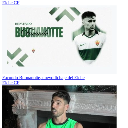
Elche CF
Facundo Buonanotte, nuevo fichaje del Elche
Elche CF