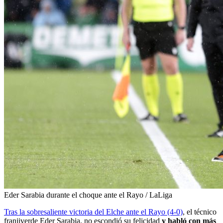
Eder Sarabia durante el choque ante el Rayo / LaLiga
Tras la sobresaliente victoria del Elche ante el Rayo (4-0)
, el técnico
franjiverde Eder Sarabia, no escondió su felicidad
y habló con más