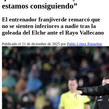
estamos consiguiendo”
El entrenador franjiverde remarcó que
no se sienten inferiores a nadie tras la
goleada del Elche ante el Rayo Vallecano
Publicado el 21 de diciembre de 2025 por
Pablo López Riquelme