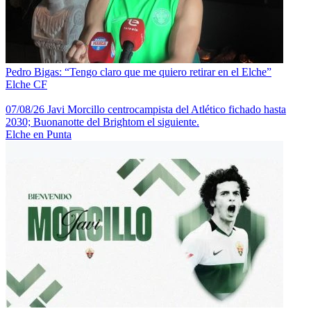
Pedro Bigas: “Tengo claro que me quiero retirar en el Elche”
Elche CF
07/08/26 Javi Morcillo centrocampista del Atlético fichado hasta
2030; Buonanotte del Brightom el siguiente.
Elche en Punta