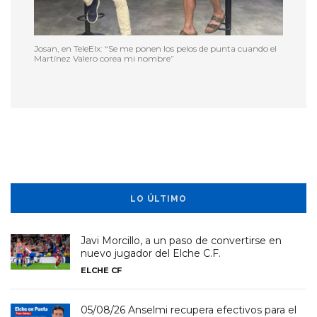
Josan, en TeleElx: “Se me ponen los pelos de punta cuando el
Martínez Valero corea mi nombre”
LO ÚLTIMO
Javi Morcillo, a un paso de convertirse en
nuevo jugador del Elche C.F.
ELCHE CF
05/08/26 Anselmi recupera efectivos para el