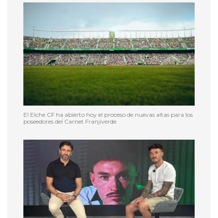
El Elche CF ha abierto hoy el proceso de nuevas altas para los
poseedores del Carnet Franjiverde