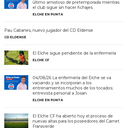
último amistoso de pretemporada mientras
el club sigue sin hacer fichajes.
ELCHE EN PUNTA
Pau Cabanes, nuevo jugador del CD Eldense
CD ELDENSE
El Elche sigue pendiente de la enfermería
ELCHE CF
04/08/26 La enfermería del Elche se va
vaciando y se incorporan a los
entrenamientos muchos de los tocados;
entrevista personal a Josan.
ELCHE EN PUNTA
El Elche CF ha abierto hoy el proceso de
nuevas altas para los poseedores del Carnet
Franjiverde