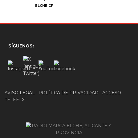
ELCHE CF
SÍGUENOS:
AVISO LEGAL
•
POLÍTICA DE PRIVACIDAD
•
ACCESO
•
TELEELX