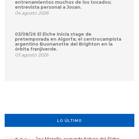
entrenamientos muchos de los tocados;
entrevista personal a Josan.
04 agosto 2026
03/08/26 El Elche inicia stage de
pretemporada en Algorfa; el centrocampista
argentino Buonanotte del Brighton en la
órbita franjiverde.
03 agosto 2026
LO ÚLTIMO