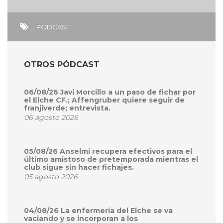
PODCAST
OTROS PÓDCAST
06/08/26 Javi Morcillo a un paso de fichar por
el Elche CF.; Affengruber quiere seguir de
franjiverde; entrevista.
06 agosto 2026
05/08/26 Anselmi recupera efectivos para el
último amistoso de pretemporada mientras el
club sigue sin hacer fichajes.
05 agosto 2026
04/08/26 La enfermería del Elche se va
vaciando y se incorporan a los