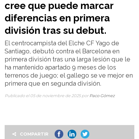
cree que puede marcar
diferencias en primera
división tras su debut.
El centrocampista del Elche CF Yago de
Santiago, debutó contra el Barcelona en
primera división tras una larga lesión que le
ha mantenido apartado 9 meses de los
terrenos de juego; el gallego se ve mejor en
primera que en segunda división.
Publicado el 05 de noviembre de 2025 por
Paco Gómez
COMPARTIR