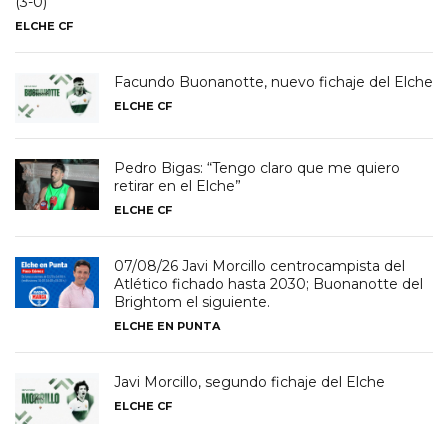
(3-0)
ELCHE CF
Facundo Buonanotte, nuevo fichaje del Elche
ELCHE CF
Pedro Bigas: “Tengo claro que me quiero
retirar en el Elche”
ELCHE CF
07/08/26 Javi Morcillo centrocampista del
Atlético fichado hasta 2030; Buonanotte del
Brightom el siguiente.
ELCHE EN PUNTA
Javi Morcillo, segundo fichaje del Elche
ELCHE CF