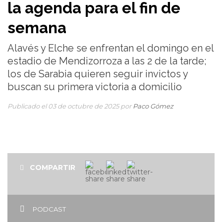
la agenda para el fin de
semana
Alavés y Elche se enfrentan el domingo en el
estadio de Mendizorroza a las 2 de la tarde;
los de Sarabia quieren seguir invictos y
buscan su primera victoria a domicilio
Publicado el 03 de octubre de 2025 por
Paco Gómez
COMPARTIR
PODCAST