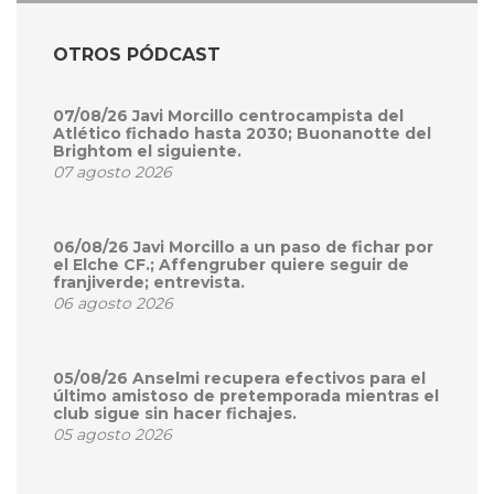
OTROS PÓDCAST
07/08/26 Javi Morcillo centrocampista del
Atlético fichado hasta 2030; Buonanotte del
Brightom el siguiente.
07 agosto 2026
06/08/26 Javi Morcillo a un paso de fichar por
el Elche CF.; Affengruber quiere seguir de
franjiverde; entrevista.
06 agosto 2026
05/08/26 Anselmi recupera efectivos para el
último amistoso de pretemporada mientras el
club sigue sin hacer fichajes.
05 agosto 2026