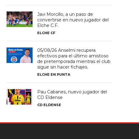
Javi Morcillo, a un paso de
convertirse en nuevo jugador del
Elche C.F.
ELCHE CF
05/08/26 Anselmi recupera
efectivos para el último amistoso
de pretemporada mientras el club
sigue sin hacer fichajes.
ELCHE EN PUNTA
Pau Cabanes, nuevo jugador del
CD Eldense
CD ELDENSE