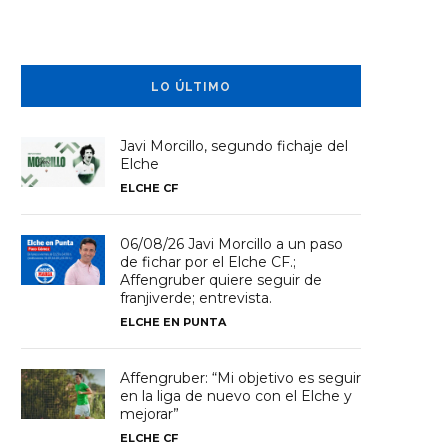
LO ÚLTIMO
Javi Morcillo, segundo fichaje del
Elche
ELCHE CF
06/08/26 Javi Morcillo a un paso
de fichar por el Elche CF.;
Affengruber quiere seguir de
franjiverde; entrevista.
ELCHE EN PUNTA
Affengruber: “Mi objetivo es seguir
en la liga de nuevo con el Elche y
mejorar”
ELCHE CF