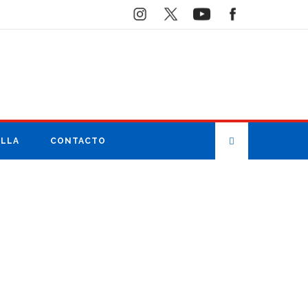
ILLA
CONTACTO