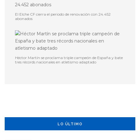
El Elche CF cierra el periodo de renovación con 24.452
abonados
Héctor Martín se proclama triple campeón de España y bate
tres récords nacionales en atletismo adaptado
LO ÚLTIMO