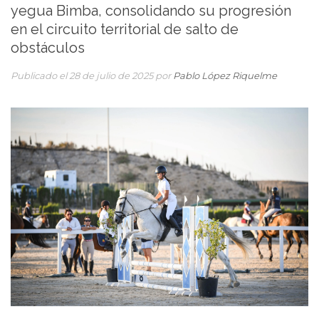
yegua Bimba, consolidando su progresión
en el circuito territorial de salto de
obstáculos
Publicado el 28 de julio de 2025 por
Pablo López Riquelme