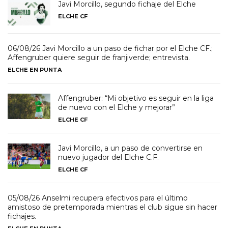
Javi Morcillo, segundo fichaje del Elche
ELCHE CF
06/08/26 Javi Morcillo a un paso de fichar por el Elche CF.;
Affengruber quiere seguir de franjiverde; entrevista.
ELCHE EN PUNTA
Affengruber: “Mi objetivo es seguir en la liga
de nuevo con el Elche y mejorar”
ELCHE CF
Javi Morcillo, a un paso de convertirse en
nuevo jugador del Elche C.F.
ELCHE CF
05/08/26 Anselmi recupera efectivos para el último
amistoso de pretemporada mientras el club sigue sin hacer
fichajes.