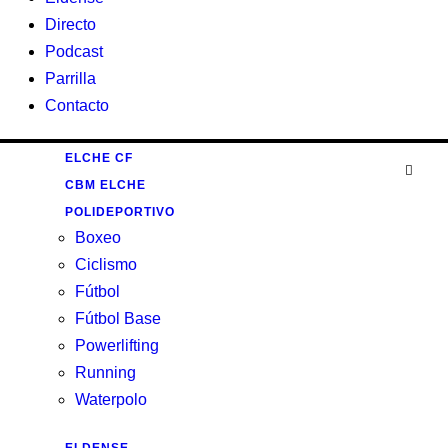
Directo
Podcast
Parrilla
Contacto
ELCHE CF
CBM ELCHE
POLIDEPORTIVO
Boxeo
Ciclismo
Fútbol
Fútbol Base
Powerlifting
Running
Waterpolo