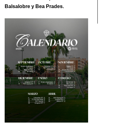
Balsalobre y Bea Prades.