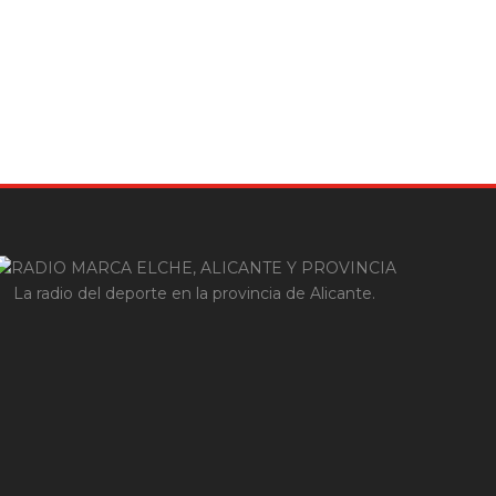
La radio del deporte en la provincia de Alicante.