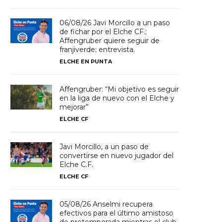
06/08/26 Javi Morcillo a un paso
de fichar por el Elche CF.;
Affengruber quiere seguir de
franjiverde; entrevista.
ELCHE EN PUNTA
Affengruber: “Mi objetivo es seguir
en la liga de nuevo con el Elche y
mejorar”
ELCHE CF
Javi Morcillo, a un paso de
convertirse en nuevo jugador del
Elche C.F.
ELCHE CF
05/08/26 Anselmi recupera
efectivos para el último amistoso