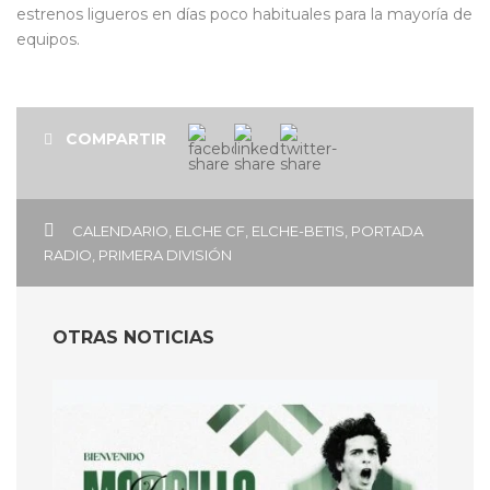
estrenos ligueros en días poco habituales para la mayoría de
equipos.
COMPARTIR
CALENDARIO
,
ELCHE CF
,
ELCHE-BETIS
,
PORTADA
RADIO
,
PRIMERA DIVISIÓN
OTRAS NOTICIAS