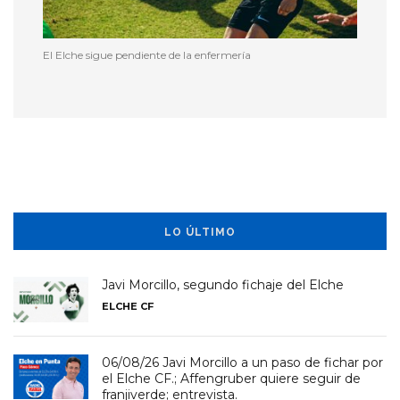
El Elche sigue pendiente de la enfermería
LO ÚLTIMO
Javi Morcillo, segundo fichaje del Elche
ELCHE CF
06/08/26 Javi Morcillo a un paso de fichar por
el Elche CF.; Affengruber quiere seguir de
franjiverde; entrevista.