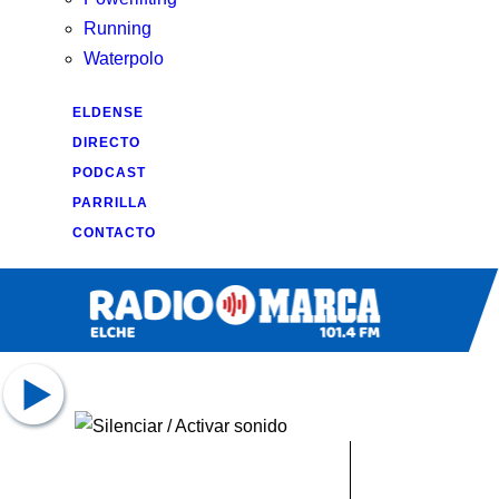
Running
Waterpolo
ELDENSE
DIRECTO
PODCAST
PARRILLA
CONTACTO