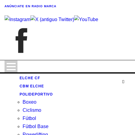
ANÚNCIATE
EN RADIO MARCA
ELCHE CF
CBM ELCHE
POLIDEPORTIVO
Boxeo
Ciclismo
Fútbol
Fútbol Base
Powerlifting