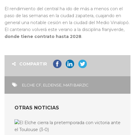
El rendimiento del central ha ido de más a menos con el
paso de las semanas en la ciudad zapatera, cuajando en
general una notable cesión en la ciudad del Medio Vinalopó.
El canterano volverá este verano a la disciplina franjiverde,
donde tiene contrato hasta 2028
.
COMPARTIR
ELCHE CF
,
ELDENSE
,
MATI BARZIC
OTRAS NOTICIAS