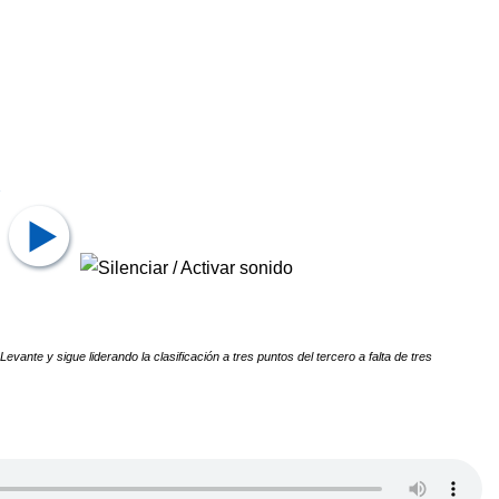
Levante y sigue liderando la clasificación a tres puntos del tercero a falta de tres