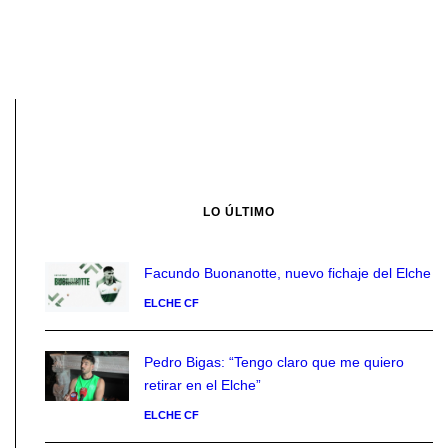
LO ÚLTIMO
Facundo Buonanotte, nuevo fichaje del Elche
ELCHE CF
Pedro Bigas: “Tengo claro que me quiero
retirar en el Elche”
ELCHE CF