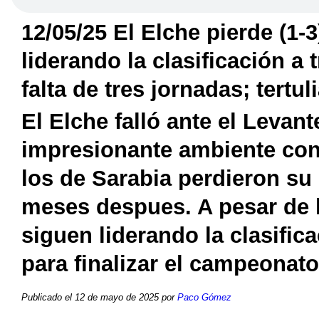
12/05/25 El Elche pierde (1-3
liderando la clasificación a 
falta de tres jornadas; tertul
El Elche falló ante el Levant
impresionante ambiente con
los de Sarabia perdieron su 
meses despues. A pesar de la
siguen liderando la clasifica
para finalizar el campeonato
Publicado el 12 de mayo de 2025 por
Paco Gómez