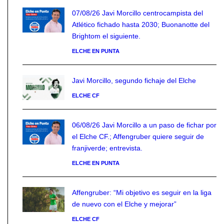
07/08/26 Javi Morcillo centrocampista del
Atlético fichado hasta 2030; Buonanotte del
Brightom el siguiente.
ELCHE EN PUNTA
Javi Morcillo, segundo fichaje del Elche
ELCHE CF
06/08/26 Javi Morcillo a un paso de fichar por
el Elche CF.; Affengruber quiere seguir de
franjiverde; entrevista.
ELCHE EN PUNTA
Affengruber: “Mi objetivo es seguir en la liga
de nuevo con el Elche y mejorar”
ELCHE CF