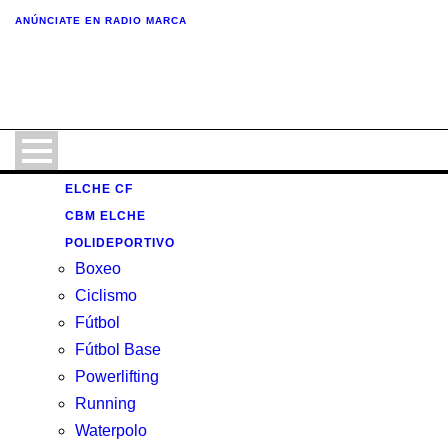
ANÚNCIATE
EN RADIO MARCA
ELCHE CF
CBM ELCHE
POLIDEPORTIVO
Boxeo
Ciclismo
Fútbol
Fútbol Base
Powerlifting
Running
Waterpolo