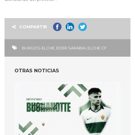
COMPARTIR
BURGOS-ELCHE
,
EDER SARABIA
,
ELCHE CF
OTRAS NOTICIAS