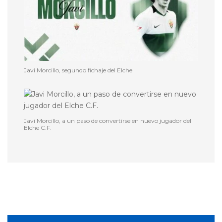
Javi Morcillo, segundo fichaje del Elche
Javi Morcillo, a un paso de convertirse en nuevo jugador del
Elche C.F.