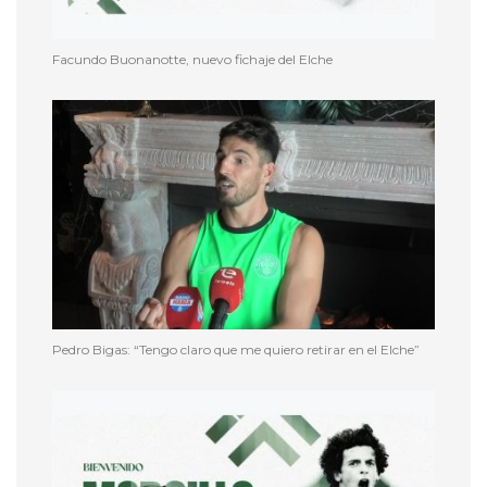
Facundo Buonanotte, nuevo fichaje del Elche
Pedro Bigas: “Tengo claro que me quiero retirar en el Elche”