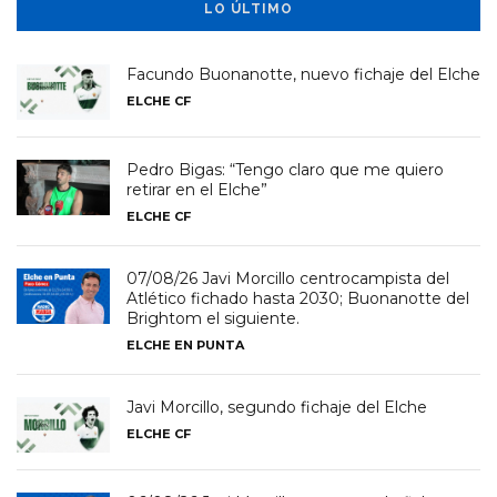
LO ÚLTIMO
Facundo Buonanotte, nuevo fichaje del Elche
ELCHE CF
Pedro Bigas: “Tengo claro que me quiero
retirar en el Elche”
ELCHE CF
07/08/26 Javi Morcillo centrocampista del
Atlético fichado hasta 2030; Buonanotte del
Brightom el siguiente.
ELCHE EN PUNTA
Javi Morcillo, segundo fichaje del Elche
ELCHE CF