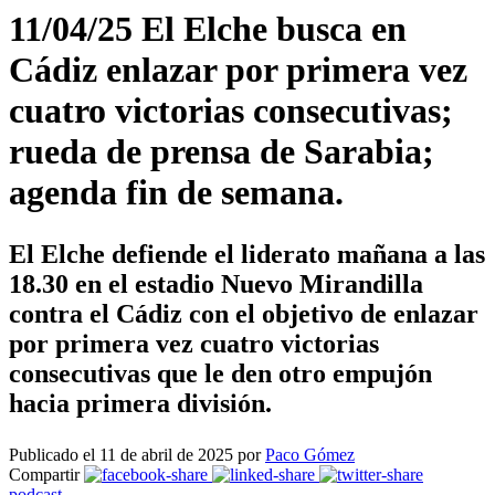
11/04/25 El Elche busca en
Cádiz enlazar por primera vez
cuatro victorias consecutivas;
rueda de prensa de Sarabia;
agenda fin de semana.
El Elche defiende el liderato mañana a las
18.30 en el estadio Nuevo Mirandilla
contra el Cádiz con el objetivo de enlazar
por primera vez cuatro victorias
consecutivas que le den otro empujón
hacia primera división.
Publicado el 11 de abril de 2025 por
Paco Gómez
Compartir
podcast