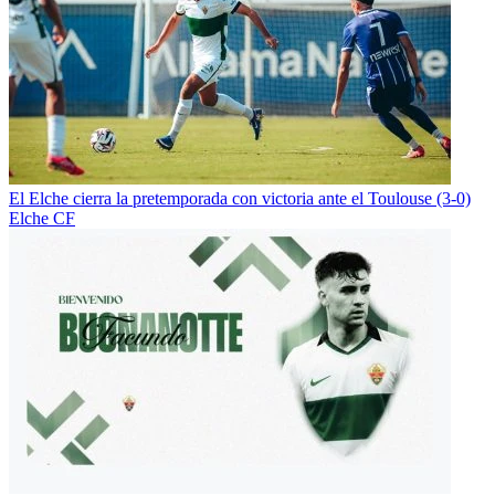
El Elche cierra la pretemporada con victoria ante el Toulouse (3-0)
Elche CF