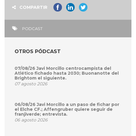
COMPARTIR
PODCAST
OTROS PÓDCAST
07/08/26 Javi Morcillo centrocampista del
Atlético fichado hasta 2030; Buonanotte del
Brightom el siguiente.
07 agosto 2026
06/08/26 Javi Morcillo a un paso de fichar por
el Elche CF.; Affengruber quiere seguir de
franjiverde; entrevista.
06 agosto 2026