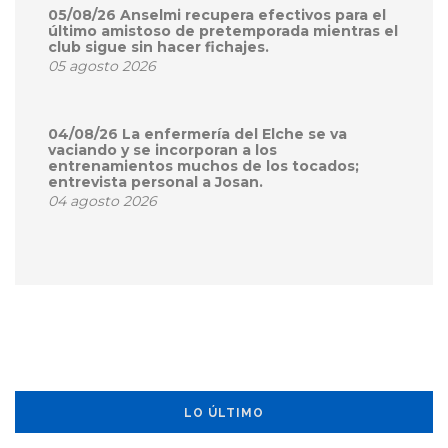
05/08/26 Anselmi recupera efectivos para el
último amistoso de pretemporada mientras el
club sigue sin hacer fichajes.
05 agosto 2026
04/08/26 La enfermería del Elche se va
vaciando y se incorporan a los
entrenamientos muchos de los tocados;
entrevista personal a Josan.
04 agosto 2026
LO ÚLTIMO