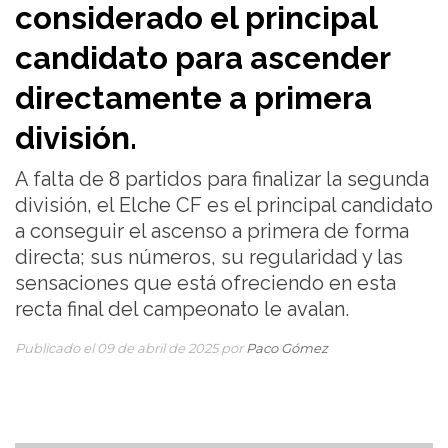
considerado el principal
candidato para ascender
directamente a primera
división.
A falta de 8 partidos para finalizar la segunda
división, el Elche CF es el principal candidato
a conseguir el ascenso a primera de forma
directa; sus números, su regularidad y las
sensaciones que está ofreciendo en esta
recta final del campeonato le avalan.
Publicado el 09 de abril de 2025 por
Paco Gómez