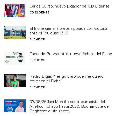
Carlos Guirao, nuevo jugador del CD Eldense
CD ELDENSE
El Elche cierra la pretemporada con victoria
ante el Toulouse (3-0)
ELCHE CF
Facundo Buonanotte, nuevo fichaje del Elche
ELCHE CF
Pedro Bigas: “Tengo claro que me quiero
retirar en el Elche”
ELCHE CF
07/08/26 Javi Morcillo centrocampista del
Atlético fichado hasta 2030; Buonanotte del
Brightom el siguiente.