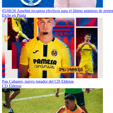
05/08/26 Anselmi recupera efectivos para el último amistoso de pretem
Elche en Punta
Pau Cabanes, nuevo jugador del CD Eldense
CD Eldense