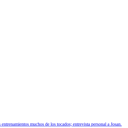
 entrenamientos muchos de los tocados; entrevista personal a Josan.