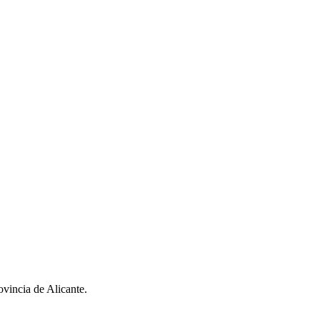
ovincia de Alicante.