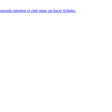
porada mientras el club sigue sin hacer fichajes.