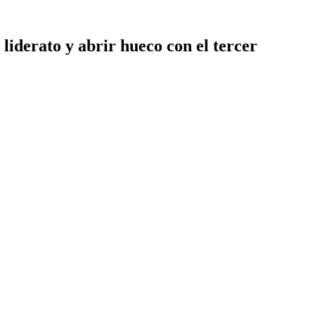
liderato y abrir hueco con el tercer