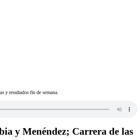
s y resultados fin de semana.
abia y Menéndez; Carrera de las