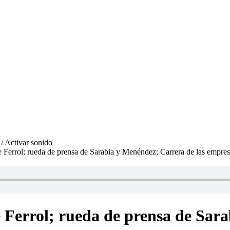
 Ferrol; rueda de prensa de Sarabia y Menéndez; Carrera de las empresa
 Ferrol; rueda de prensa de Sar