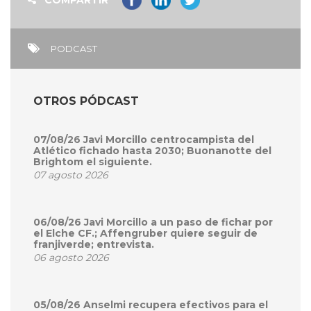
COMPARTIR
PODCAST
OTROS PÓDCAST
07/08/26 Javi Morcillo centrocampista del
Atlético fichado hasta 2030; Buonanotte del
Brightom el siguiente.
07 agosto 2026
06/08/26 Javi Morcillo a un paso de fichar por
el Elche CF.; Affengruber quiere seguir de
franjiverde; entrevista.
06 agosto 2026
05/08/26 Anselmi recupera efectivos para el