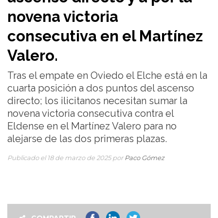
novena victoria
consecutiva en el Martínez
Valero.
Tras el empate en Oviedo el Elche está en la
cuarta posición a dos puntos del ascenso
directo; los ilicitanos necesitan sumar la
novena victoria consecutiva contra el
Eldense en el Martínez Valero para no
alejarse de las dos primeras plazas.
Publicado el 18 de marzo de 2025 por
Paco Gómez