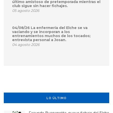
último amistoso de pretemporada mientras el
club sigue sin hacer fichajes.
05 agosto 2026
04/08/26 La enfermería del Elche se va
vaciando y se incorporan a los
entrenamientos muchos de los tocados;
entrevista personal a Josan.
04 agosto 2026
LO ÚLTIMO