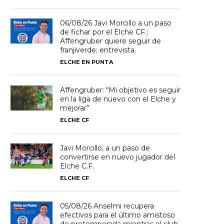
06/08/26 Javi Morcillo a un paso
de fichar por el Elche CF.;
Affengruber quiere seguir de
franjiverde; entrevista.
ELCHE EN PUNTA
Affengruber: “Mi objetivo es seguir
en la liga de nuevo con el Elche y
mejorar”
ELCHE CF
Javi Morcillo, a un paso de
convertirse en nuevo jugador del
Elche C.F.
ELCHE CF
05/08/26 Anselmi recupera
efectivos para el último amistoso