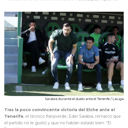
Sarabia durante el duelo ante el Tenerife / LaLiga
Tras la poco convincente victoria del Elche ante el
Tenerife
, el técnico franjiverde, Eder Sarabia, remarcó que
el partido no le gustó y que no habían estado bien: “El