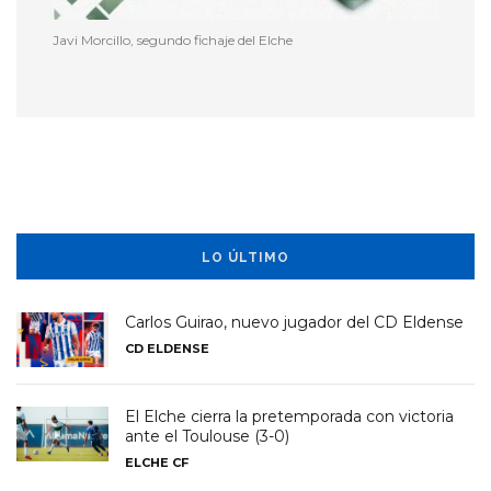
Javi Morcillo, segundo fichaje del Elche
LO ÚLTIMO
Carlos Guirao, nuevo jugador del CD Eldense
CD ELDENSE
El Elche cierra la pretemporada con victoria
ante el Toulouse (3-0)
ELCHE CF