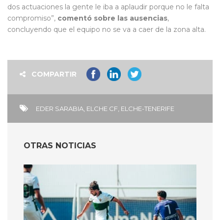
dos actuaciones la gente le iba a aplaudir porque no le falta
compromiso”,
comentó sobre las ausencias
,
concluyendo que el equipo no se va a caer de la zona alta.
COMPARTIR
EDER SARABIA
,
ELCHE CF
,
ELCHE-TENERIFE
OTRAS NOTICIAS