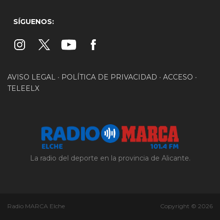
SÍGUENOS:
AVISO LEGAL
•
POLÍTICA DE PRIVACIDAD
•
ACCESO
•
TELEELX
La radio del deporte en la provincia de Alicante.
Radio MARCA Elche
Copyright © 2026