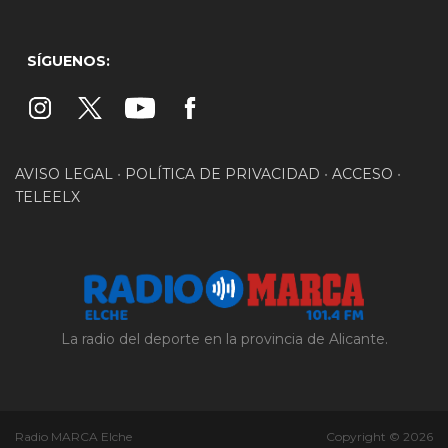
SÍGUENOS:
AVISO LEGAL
•
POLÍTICA DE PRIVACIDAD
•
ACCESO
•
TELEELX
La radio del deporte en la provincia de Alicante.
Radio MARCA Elche
Copyright © 2026