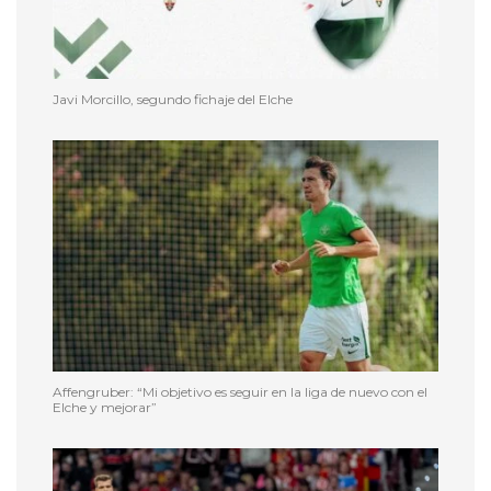
Javi Morcillo, segundo fichaje del Elche
Affengruber: “Mi objetivo es seguir en la liga de nuevo con el
Elche y mejorar”