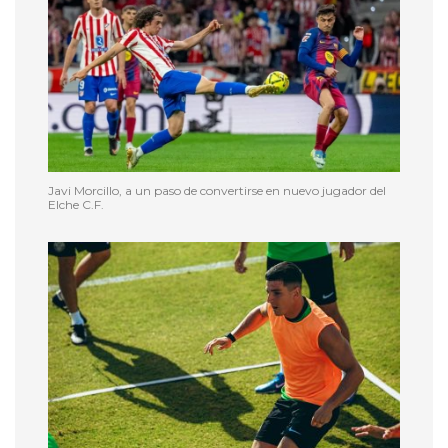
Javi Morcillo, a un paso de convertirse en nuevo jugador del
Elche C.F.