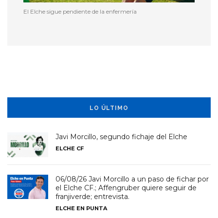
El Elche sigue pendiente de la enfermería
LO ÚLTIMO
Javi Morcillo, segundo fichaje del Elche
ELCHE CF
06/08/26 Javi Morcillo a un paso de fichar por
el Elche CF.; Affengruber quiere seguir de
franjiverde; entrevista.
ELCHE EN PUNTA