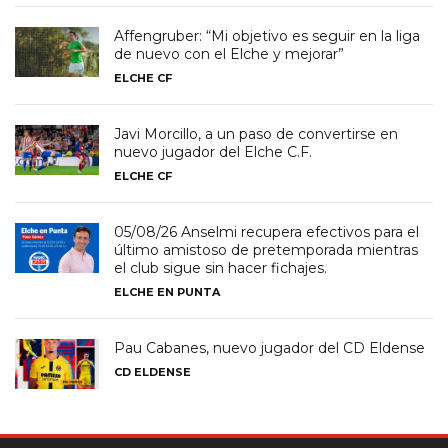
Affengruber: “Mi objetivo es seguir en la liga
de nuevo con el Elche y mejorar”
ELCHE CF
Javi Morcillo, a un paso de convertirse en
nuevo jugador del Elche C.F.
ELCHE CF
05/08/26 Anselmi recupera efectivos para el
último amistoso de pretemporada mientras
el club sigue sin hacer fichajes.
ELCHE EN PUNTA
Pau Cabanes, nuevo jugador del CD Eldense
CD ELDENSE