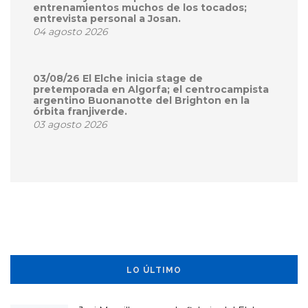
entrenamientos muchos de los tocados;
entrevista personal a Josan.
04 agosto 2026
03/08/26 El Elche inicia stage de
pretemporada en Algorfa; el centrocampista
argentino Buonanotte del Brighton en la
órbita franjiverde.
03 agosto 2026
LO ÚLTIMO