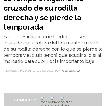
cruzado de su rodilla
derecha y se pierde la
temporada.
Yago de Santiago que tendrá que ser
operado de la rotura del ligamento cruzado
de su rodilla derecha con lo que se pierde la
tempora y el club tendrá que acudir sí o sí al
mercado para cubrir esta importante baja
Publicado el 30 de enero de 2025 por
Paco Gómez
COMPARTIR