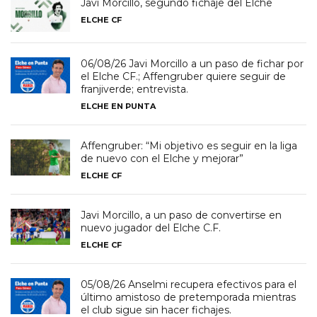
Javi Morcillo, segundo fichaje del Elche
ELCHE CF
06/08/26 Javi Morcillo a un paso de fichar por
el Elche CF.; Affengruber quiere seguir de
franjiverde; entrevista.
ELCHE EN PUNTA
Affengruber: “Mi objetivo es seguir en la liga
de nuevo con el Elche y mejorar”
ELCHE CF
Javi Morcillo, a un paso de convertirse en
nuevo jugador del Elche C.F.
ELCHE CF
05/08/26 Anselmi recupera efectivos para el
último amistoso de pretemporada mientras
el club sigue sin hacer fichajes.