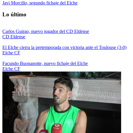
Javi Morcillo, segundo fichaje del Elche
Lo último
Carlos Guirao, nuevo jugador del CD Eldense
CD Eldense
El Elche cierra la pretemporada con victoria ante el Toulouse (3-0)
Elche CF
Facundo Buonanotte, nuevo fichaje del Elche
Elche CF