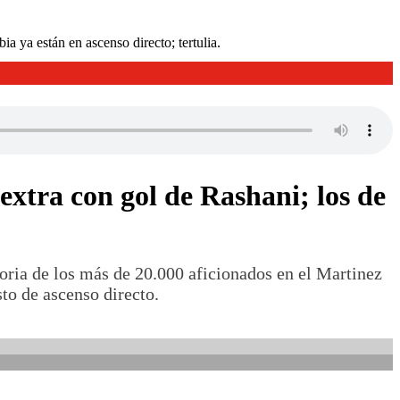
a ya están en ascenso directo; tertulia.
extra con gol de Rashani; los de
oria de los más de 20.000 aficionados en el Martinez
sto de ascenso directo.