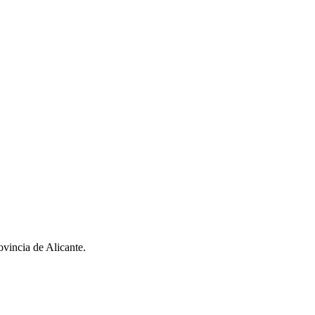
ovincia de Alicante.