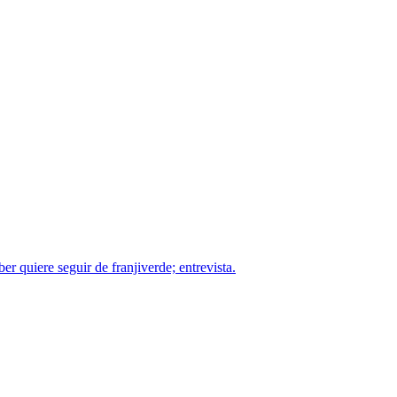
r quiere seguir de franjiverde; entrevista.