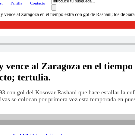
st
Parrilla
Contacto
y vence al Zaragoza en el tiempo extra con gol de Rashani; los de Sarabi
y vence al Zaragoza en el tiempo 
to; tertulia.
3 con gol del Kosovar Rashani que hace estallar la euf
utivas se colocan por primera vez esta temporada en pue