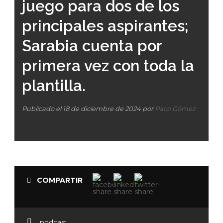
juego para dos de los
principales aspirantes;
Sarabia cuenta por
primera vez con toda la
plantilla.
Publicado el 18 de diciembre de 2024 por
Paco Gómez
COMPARTIR
podcast