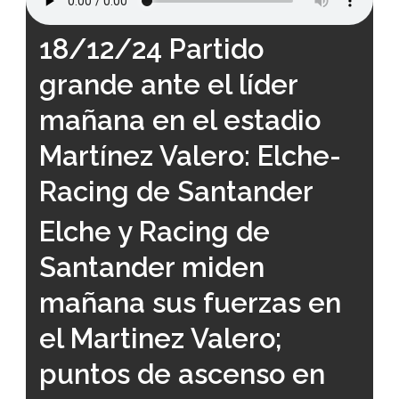
18/12/24 Partido
grande ante el líder
mañana en el estadio
Martínez Valero: Elche-
Racing de Santander
Elche y Racing de
Santander miden
mañana sus fuerzas en
el Martinez Valero;
puntos de ascenso en