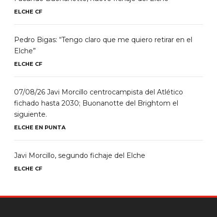
ELCHE CF
Pedro Bigas: “Tengo claro que me quiero retirar en el
Elche”
ELCHE CF
07/08/26 Javi Morcillo centrocampista del Atlético
fichado hasta 2030; Buonanotte del Brightom el
siguiente.
ELCHE EN PUNTA
Javi Morcillo, segundo fichaje del Elche
ELCHE CF