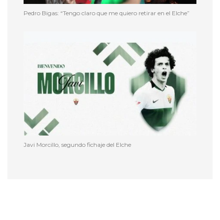
Pedro Bigas: “Tengo claro que me quiero retirar en el Elche”
Javi Morcillo, segundo fichaje del Elche