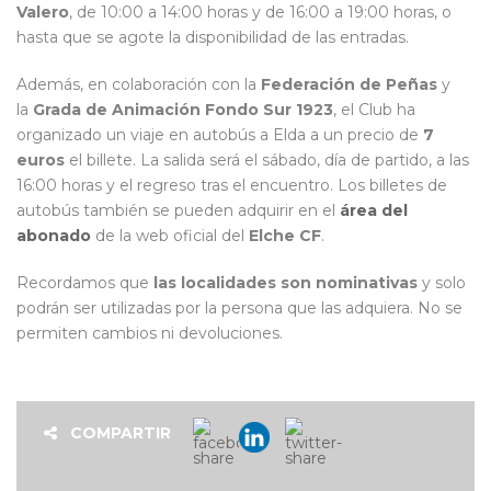
Valero
, de 10:00 a 14:00 horas y de 16:00 a 19:00 horas, o
hasta que se agote la disponibilidad de las entradas.
Además, en colaboración con la
Federación de Peñas
y
la
Grada de Animación Fondo Sur 1923
, el Club ha
organizado un viaje en autobús a Elda a un precio de
7
euros
el billete. La salida será el sábado, día de partido, a las
16:00 horas y el regreso tras el encuentro. Los billetes de
autobús también se pueden adquirir en el
área del
abonado
de la web oficial del
Elche CF
.
Recordamos que
las localidades son nominativas
y solo
podrán ser utilizadas por la persona que las adquiera. No se
permiten cambios ni devoluciones.
COMPARTIR