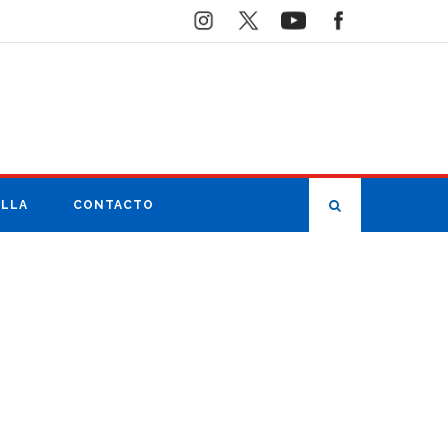
ILLA
CONTACTO