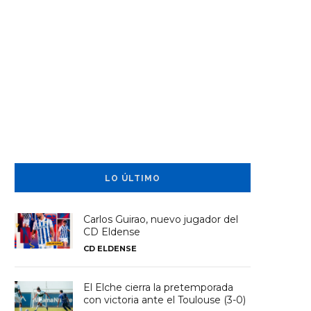
LO ÚLTIMO
Carlos Guirao, nuevo jugador del
CD Eldense
CD ELDENSE
El Elche cierra la pretemporada
con victoria ante el Toulouse (3-0)