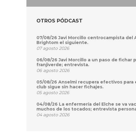
OTROS PÓDCAST
07/08/26 Javi Morcillo centrocampista del
Brightom el siguiente.
07 agosto 2026
06/08/26 Javi Morcillo a un paso de fichar 
franjiverde; entrevista.
06 agosto 2026
05/08/26 Anselmi recupera efectivos para 
club sigue sin hacer fichajes.
05 agosto 2026
04/08/26 La enfermería del Elche se va va
muchos de los tocados; entrevista persona
04 agosto 2026