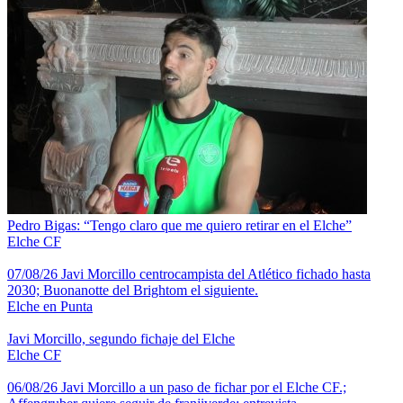
Pedro Bigas: “Tengo claro que me quiero retirar en el Elche”
Elche CF
07/08/26 Javi Morcillo centrocampista del Atlético fichado hasta
2030; Buonanotte del Brightom el siguiente.
Elche en Punta
Javi Morcillo, segundo fichaje del Elche
Elche CF
06/08/26 Javi Morcillo a un paso de fichar por el Elche CF.;