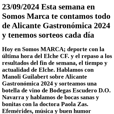
23/09/2024 Esta semana en
Somos Marca te contamos todo
de Alicante Gastronómica 2024
y tenemos sorteos cada día
Hoy en Somos MARCA; deporte con la
última hora del Elche CF. y el repaso a los
resultados del fin de semana, el tiempo y
actualidad de Elche. Hablamos con
Manoli Guilabert sobre Alicante
Gastronómica 2024 y sorteamos una
botella de vino de Bodegas Escudero D.O.
Navarra y hablamos de bocas sanas y
bonitas con la doctora Paola Zas.
Efemérides, música y buen humor