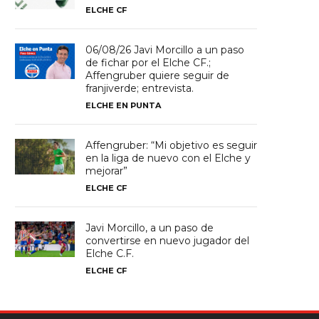
ELCHE CF
06/08/26 Javi Morcillo a un paso
de fichar por el Elche CF.;
Affengruber quiere seguir de
franjiverde; entrevista.
ELCHE EN PUNTA
Affengruber: “Mi objetivo es seguir
en la liga de nuevo con el Elche y
mejorar”
ELCHE CF
Javi Morcillo, a un paso de
convertirse en nuevo jugador del
Elche C.F.
ELCHE CF