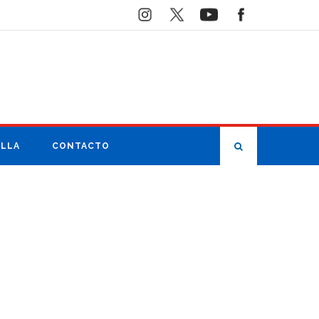
ILLA
CONTACTO