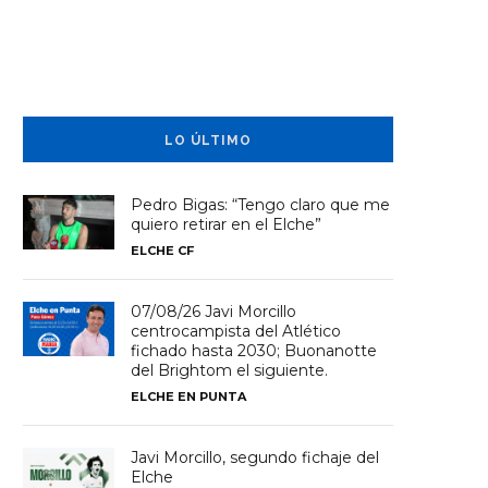
LO ÚLTIMO
Pedro Bigas: “Tengo claro que me
quiero retirar en el Elche”
ELCHE CF
07/08/26 Javi Morcillo
centrocampista del Atlético
fichado hasta 2030; Buonanotte
del Brightom el siguiente.
ELCHE EN PUNTA
Javi Morcillo, segundo fichaje del
Elche