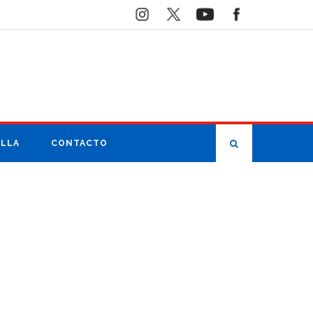
ILLA
CONTACTO