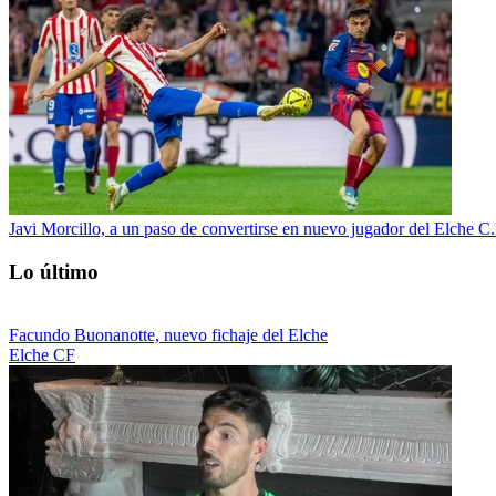
Javi Morcillo, a un paso de convertirse en nuevo jugador del Elche C.
Lo último
Facundo Buonanotte, nuevo fichaje del Elche
Elche CF