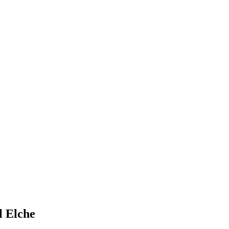
l Elche