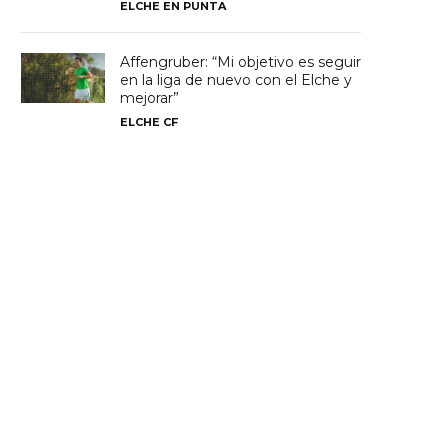
ELCHE EN PUNTA
Affengruber: “Mi objetivo es seguir
en la liga de nuevo con el Elche y
mejorar”
ELCHE CF