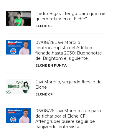
Pedro Bigas: “Tengo claro que me
quiero retirar en el Elche”
ELCHE CF
07/08/26 Javi Morcillo
centrocampista del Atlético
fichado hasta 2030; Buonanotte
del Brightom el siguiente.
ELCHE EN PUNTA
Javi Morcillo, segundo fichaje del
Elche
ELCHE CF
06/08/26 Javi Morcillo a un paso
de fichar por el Elche CF.;
Affengruber quiere seguir de
franjiverde; entrevista.