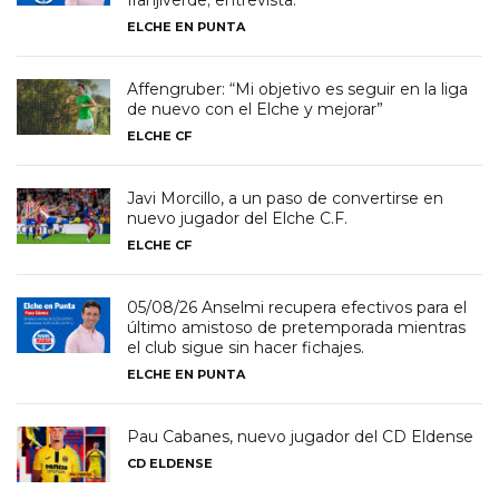
franjiverde; entrevista.
ELCHE EN PUNTA
Affengruber: “Mi objetivo es seguir en la liga
de nuevo con el Elche y mejorar”
ELCHE CF
Javi Morcillo, a un paso de convertirse en
nuevo jugador del Elche C.F.
ELCHE CF
05/08/26 Anselmi recupera efectivos para el
último amistoso de pretemporada mientras
el club sigue sin hacer fichajes.
ELCHE EN PUNTA
Pau Cabanes, nuevo jugador del CD Eldense
CD ELDENSE