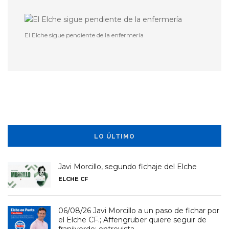
El Elche sigue pendiente de la enfermería
LO ÚLTIMO
Javi Morcillo, segundo fichaje del Elche
ELCHE CF
06/08/26 Javi Morcillo a un paso de fichar por
el Elche CF.; Affengruber quiere seguir de