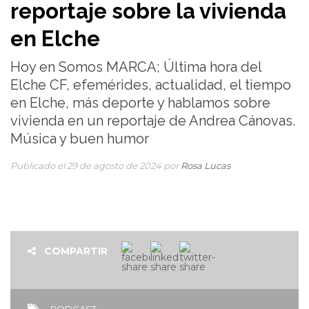
reportaje sobre la vivienda
en Elche
Hoy en Somos MARCA; Última hora del
Elche CF, efemérides, actualidad, el tiempo
en Elche, más deporte y hablamos sobre
vivienda en un reportaje de Andrea Cánovas.
Música y buen humor
Publicado el 29 de agosto de 2024 por
Rosa Lucas
COMPARTIR