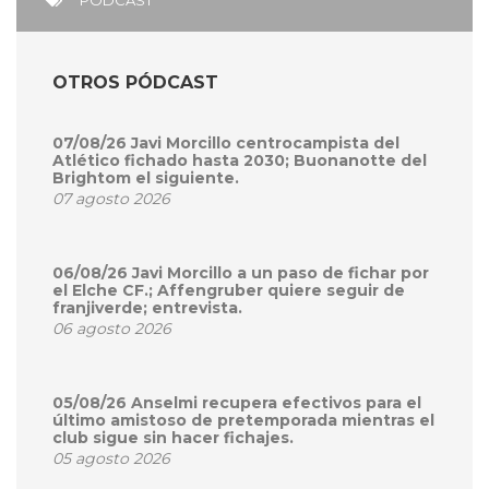
PODCAST
OTROS PÓDCAST
07/08/26 Javi Morcillo centrocampista del
Atlético fichado hasta 2030; Buonanotte del
Brightom el siguiente.
07 agosto 2026
06/08/26 Javi Morcillo a un paso de fichar por
el Elche CF.; Affengruber quiere seguir de
franjiverde; entrevista.
06 agosto 2026
05/08/26 Anselmi recupera efectivos para el
último amistoso de pretemporada mientras el
club sigue sin hacer fichajes.
05 agosto 2026