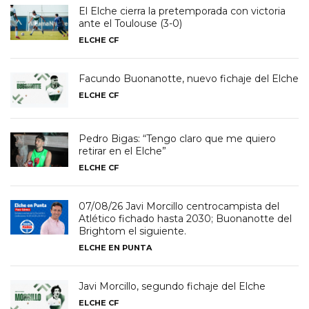
El Elche cierra la pretemporada con victoria
ante el Toulouse (3-0)
ELCHE CF
Facundo Buonanotte, nuevo fichaje del Elche
ELCHE CF
Pedro Bigas: “Tengo claro que me quiero
retirar en el Elche”
ELCHE CF
07/08/26 Javi Morcillo centrocampista del
Atlético fichado hasta 2030; Buonanotte del
Brightom el siguiente.
ELCHE EN PUNTA
Javi Morcillo, segundo fichaje del Elche
ELCHE CF