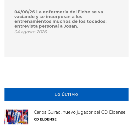
04/08/26 La enfermería del Elche se va
vaciando y se incorporan a los
entrenamientos muchos de los tocados;
entrevista personal a Josan.
04 agosto 2026
LO ÚLTIMO
Carlos Guirao, nuevo jugador del CD Eldense
CD ELDENSE