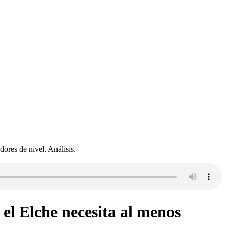
dores de nivel. Análisis.
 el Elche necesita al menos