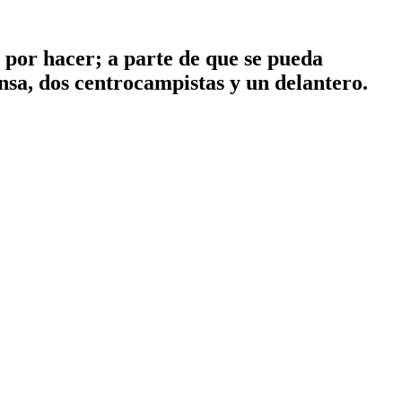
s por hacer; a parte de que se pueda
ensa, dos centrocampistas y un delantero.