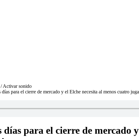
días para el cierre de mercado y el Elche necesita al menos cuatro juga
 días para el cierre de mercado y