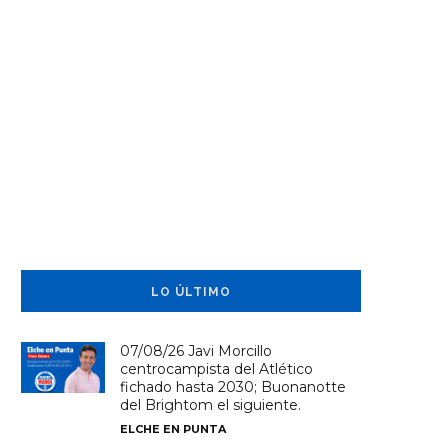
LO ÚLTIMO
07/08/26 Javi Morcillo
centrocampista del Atlético
fichado hasta 2030; Buonanotte
del Brightom el siguiente.
ELCHE EN PUNTA