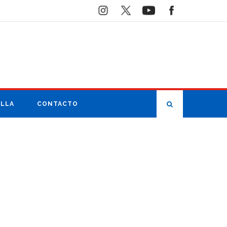
ILLA
CONTACTO