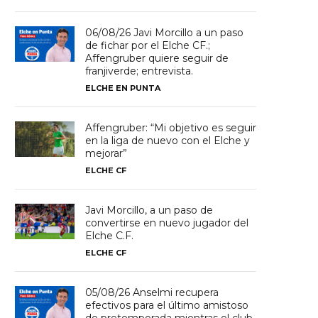
06/08/26 Javi Morcillo a un paso
de fichar por el Elche CF.;
Affengruber quiere seguir de
franjiverde; entrevista.
ELCHE EN PUNTA
Affengruber: “Mi objetivo es seguir
en la liga de nuevo con el Elche y
mejorar”
ELCHE CF
Javi Morcillo, a un paso de
convertirse en nuevo jugador del
Elche C.F.
ELCHE CF
05/08/26 Anselmi recupera
efectivos para el último amistoso