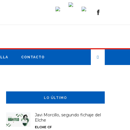
ILLA
CONTACTO
LO ÚLTIMO
Javi Morcillo, segundo fichaje del
Elche
ELCHE CF