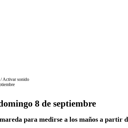
eptiembre
l domingo 8 de septiembre
mareda para medirse a los maños a partir d