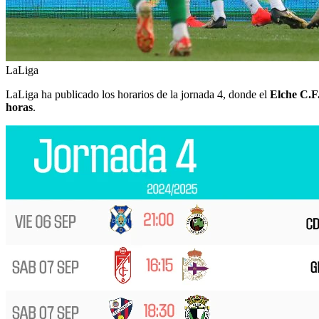
LaLiga
LaLiga ha publicado los horarios de la jornada 4, donde el
Elche C.F
horas
.