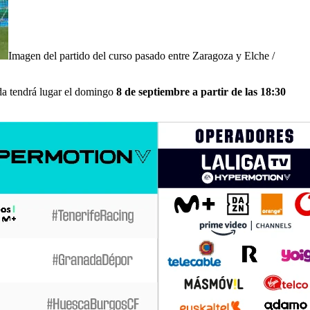
Imagen del partido del curso pasado entre Zaragoza y Elche /
da tendrá lugar el domingo
8 de septiembre a partir de las 18:30