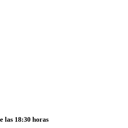
e las 18:30 horas