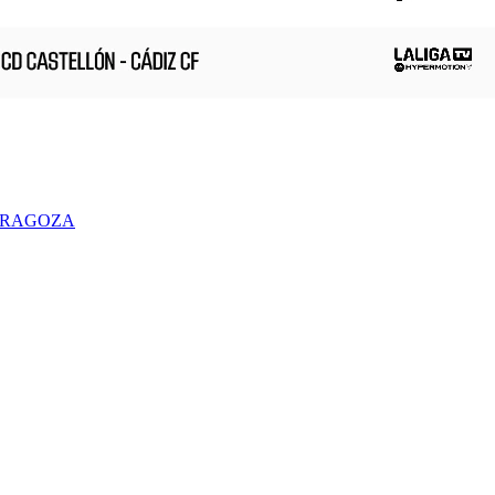
ARAGOZA