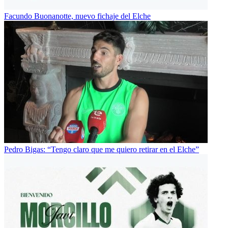
Facundo Buonanotte, nuevo fichaje del Elche
Pedro Bigas: “Tengo claro que me quiero retirar en el Elche”