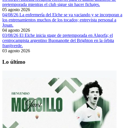
pretemporada mientras el club sigue sin hacer fichajes.
05 agosto 2026
04/08/26 La enfermería del Elche se va vaciando y se incorporan a
los entrenamientos muchos de los tocados; entrevista personal a
Josan.
04 agosto 2026
03/08/26 El Elche inicia stage de pretemporada en Algorfa; el
centrocampista argentino Buonanotte del Brighton en la órbita
franjiverde.
03 agosto 2026
Lo último