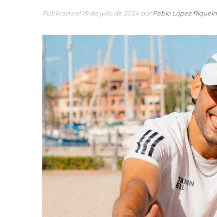
Publicado el 19 de julio de 2024 por
Pablo López Riquel