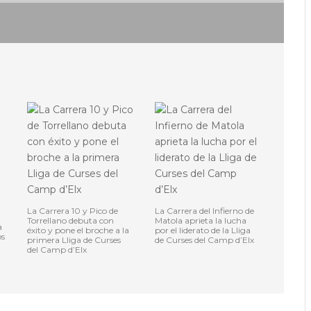
La Carrera 10 y Pico de
La Carrera del Infierno de
Torrellano debuta con
Matola aprieta la lucha
a
éxito y pone el broche a la
por el liderato de la Lliga
os
primera Lliga de Curses
de Curses del Camp d’Elx
del Camp d’Elx