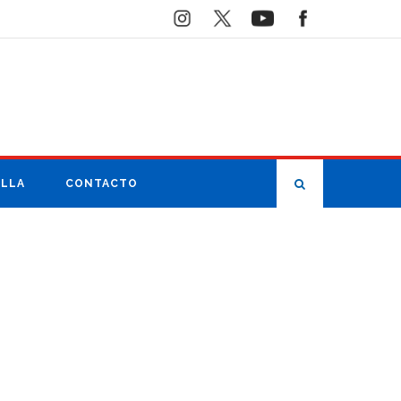
ILLA
CONTACTO