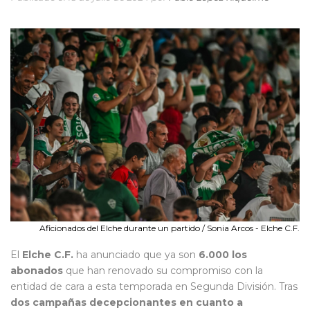
Aficionados del Elche durante un partido / Sonia Arcos - Elche C.F.
El
Elche C.F.
ha anunciado que ya son
6.000 los
abonados
que han renovado su compromiso con la
entidad de cara a esta temporada en Segunda División. Tras
dos campañas decepcionantes en cuanto a