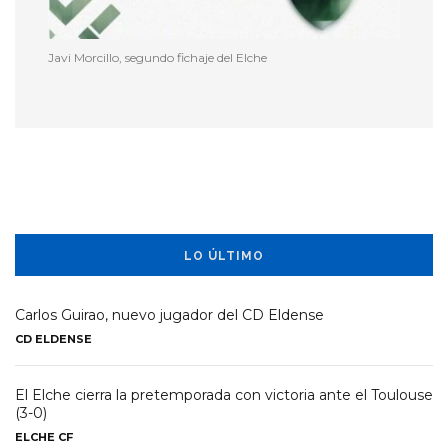
Javi Morcillo, segundo fichaje del Elche
LO ÚLTIMO
Carlos Guirao, nuevo jugador del CD Eldense
CD ELDENSE
El Elche cierra la pretemporada con victoria ante el Toulouse
(3-0)
ELCHE CF