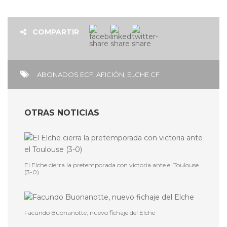
COMPARTIR
ABONADOS ECF
,
AFICIÓN
,
ELCHE CF
OTRAS NOTICIAS
El Elche cierra la pretemporada con victoria ante el Toulouse
(3-0)
Facundo Buonanotte, nuevo fichaje del Elche