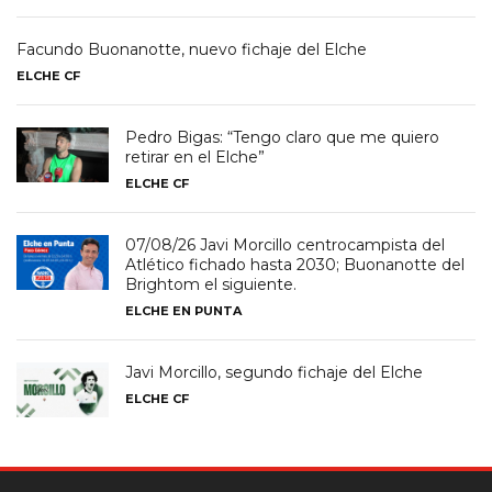
Facundo Buonanotte, nuevo fichaje del Elche
ELCHE CF
Pedro Bigas: “Tengo claro que me quiero
retirar en el Elche”
ELCHE CF
07/08/26 Javi Morcillo centrocampista del
Atlético fichado hasta 2030; Buonanotte del
Brightom el siguiente.
ELCHE EN PUNTA
Javi Morcillo, segundo fichaje del Elche
ELCHE CF