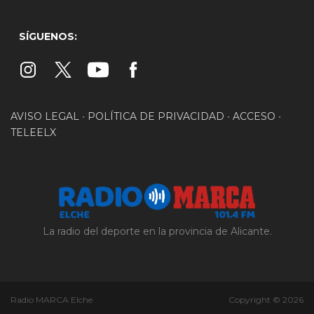
SÍGUENOS:
AVISO LEGAL
•
POLÍTICA DE PRIVACIDAD
•
ACCESO
•
TELEELX
La radio del deporte en la provincia de Alicante.
Radio MARCA Elche
Copyright © 2026