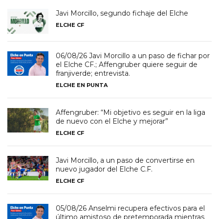
Javi Morcillo, segundo fichaje del Elche
ELCHE CF
06/08/26 Javi Morcillo a un paso de fichar por
el Elche CF.; Affengruber quiere seguir de
franjiverde; entrevista.
ELCHE EN PUNTA
Affengruber: “Mi objetivo es seguir en la liga
de nuevo con el Elche y mejorar”
ELCHE CF
Javi Morcillo, a un paso de convertirse en
nuevo jugador del Elche C.F.
ELCHE CF
05/08/26 Anselmi recupera efectivos para el
último amistoso de pretemporada mientras