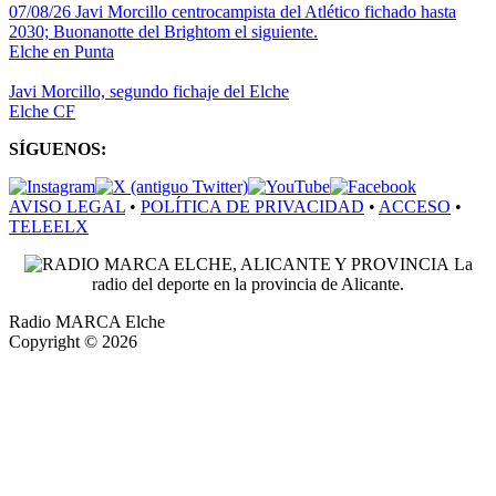
07/08/26 Javi Morcillo centrocampista del Atlético fichado hasta
2030; Buonanotte del Brightom el siguiente.
Elche en Punta
Javi Morcillo, segundo fichaje del Elche
Elche CF
SÍGUENOS:
AVISO LEGAL
•
POLÍTICA DE PRIVACIDAD
•
ACCESO
•
TELEELX
La
radio del deporte en la provincia de Alicante.
Radio MARCA Elche
Copyright © 2026