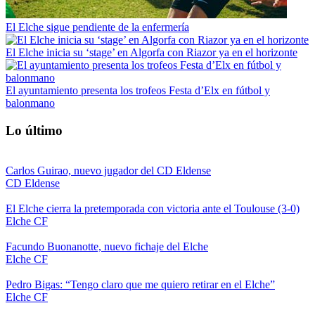
El Elche sigue pendiente de la enfermería
El Elche inicia su ‘stage’ en Algorfa con Riazor ya en el horizonte
El ayuntamiento presenta los trofeos Festa d’Elx en fútbol y
balonmano
Lo último
Carlos Guirao, nuevo jugador del CD Eldense
CD Eldense
El Elche cierra la pretemporada con victoria ante el Toulouse (3-0)
Elche CF
Facundo Buonanotte, nuevo fichaje del Elche
Elche CF
Pedro Bigas: “Tengo claro que me quiero retirar en el Elche”
Elche CF