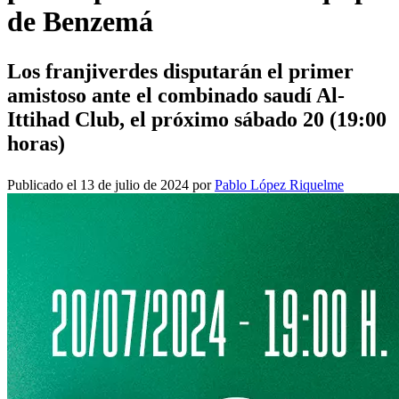
de Benzemá
Los franjiverdes disputarán el primer
amistoso ante el combinado saudí Al-
Ittihad Club, el próximo sábado 20 (19:00
horas)
Publicado el 13 de julio de 2024 por
Pablo López Riquelme