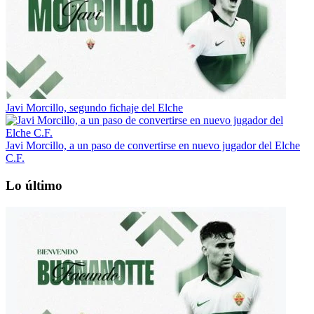
Javi Morcillo, segundo fichaje del Elche
Javi Morcillo, a un paso de convertirse en nuevo jugador del Elche
C.F.
Lo último