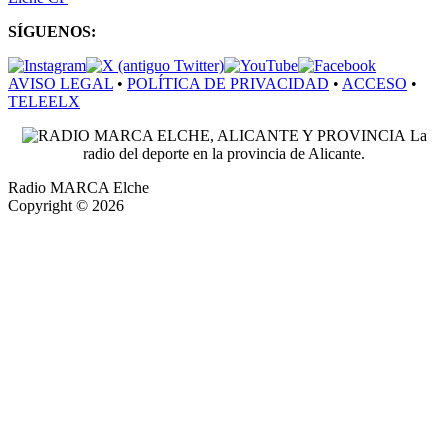
SÍGUENOS:
AVISO LEGAL
•
POLÍTICA DE PRIVACIDAD
•
ACCESO
•
TELEELX
La
radio del deporte en la provincia de Alicante.
Radio MARCA Elche
Copyright © 2026