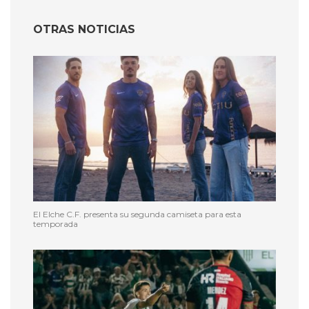
OTRAS NOTICIAS
El Elche C.F. presenta su segunda camiseta para esta
temporada